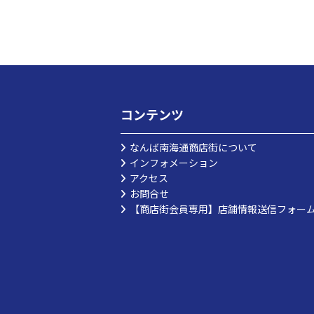
コンテンツ
なんば南海通商店街について
インフォメーション
アクセス
お問合せ
【商店街会員専用】店舗情報送信フォー