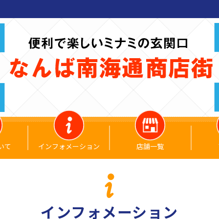
いて
インフォメーション
店舗一覧
インフォメーション