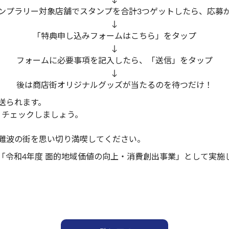
ンプラリー対象店舗でスタンプを合計3つゲットしたら、応募
↓
「特典申し込みフォームはこちら」をタップ
↓
フォームに必要事項を記入したら、「送信」をタップ
↓
後は商店街オリジナルグッズが当たるのを待つだけ！
送られます。
くチェックしましょう。
難波の街を思い切り満喫してください。
「令和4年度 面的地域価値の向上・消費創出事業」として実施