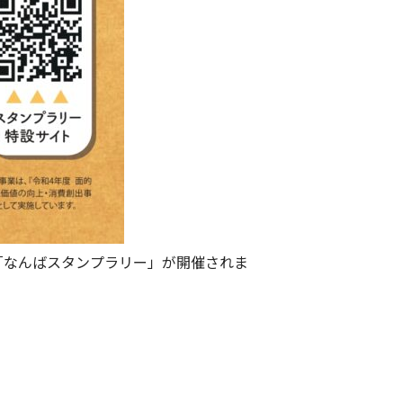
「なんばスタンプラリー」が開催されま