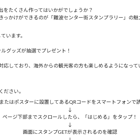
出をたくさん作ってはいかがでしょうか？
きっかけができるのが「難波センター街スタンプラリー」の魅
しています。
ナルグッズが抽選でプレゼント！
対応しており、海外からの観光客の方も楽しめるようになって
ください。
またはポスターに設置してあるQRコードをスマートフォンで
↓
ページ下部までスクロールしたら、「はじめる」をタップ！
↓
画面にスタンプGETが表示されるのを確認
↓