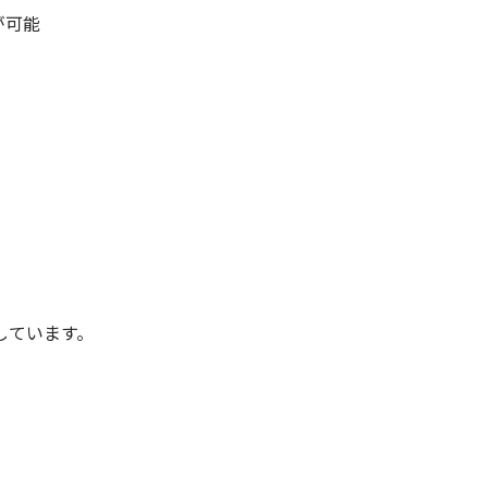
が可能
しています。