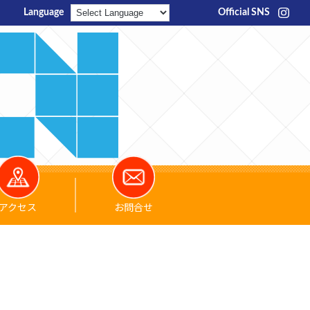
Language
Official SNS
アクセス
お問合せ