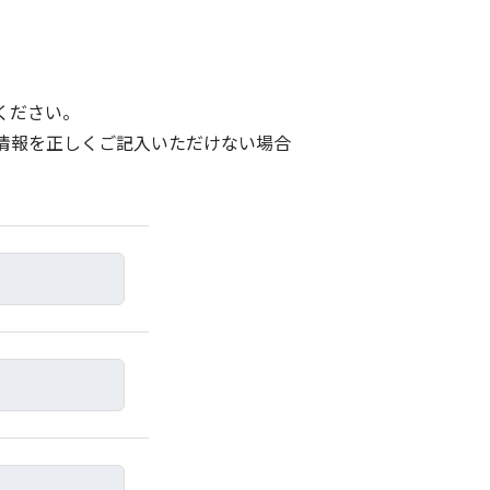
ください。
情報を正しくご記入いただけない場合