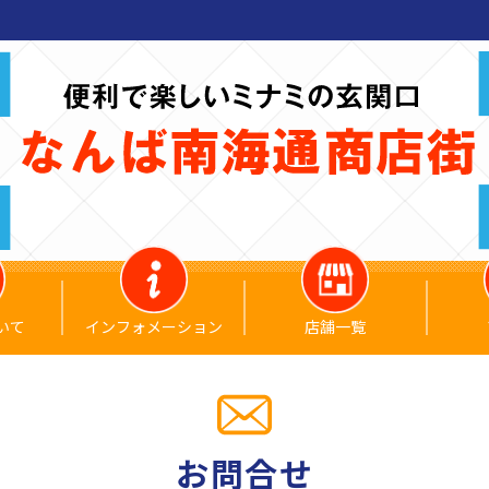
いて
インフォメーション
店舗一覧
お問合せ