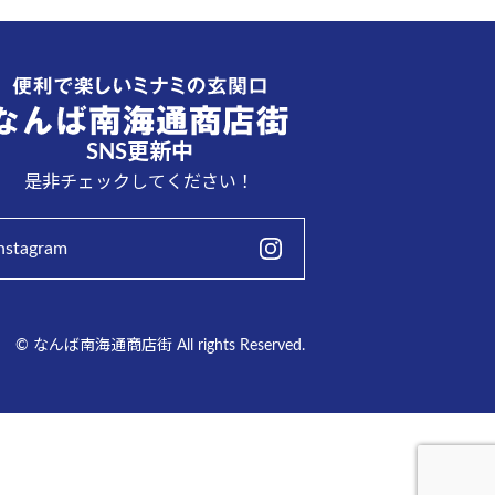
SNS更新中
是非チェックしてください！
nstagram
© なんば南海通商店街 All rights Reserved.