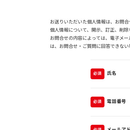
お送りいただいた個人情報は、お問合
個人情報について、開示、訂正、削除
お問合せの内容によっては、電子メー
は、お問合せ・ご質問に回答できない
氏名
必須
電話番号
必須
メールア