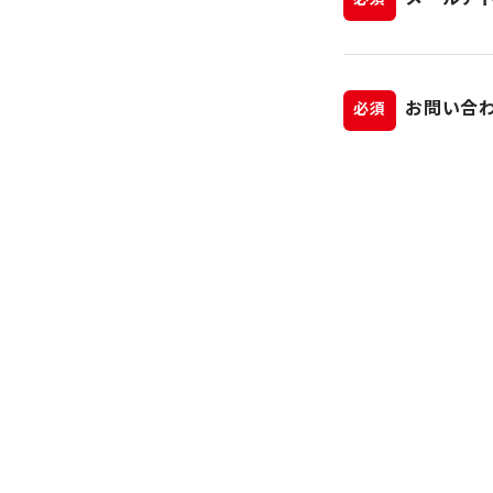
必須
お問い合
必須