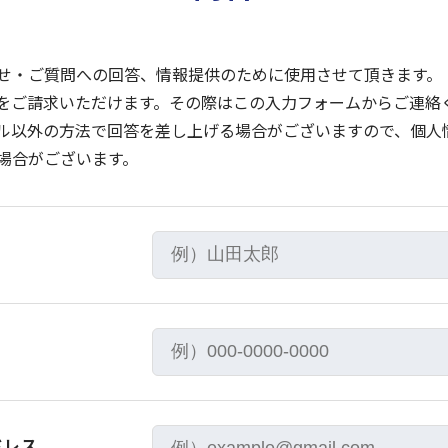
せ・ご質問への回答、情報提供のために使用させて頂きます。
をご請求いただけます。その際はこの入力フォームからご連絡
ル以外の方法で回答を差し上げる場合がございますので、個人
場合がございます。
ドレス