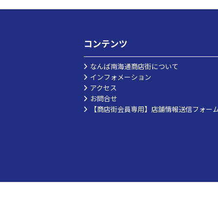
コンテンツ
なんば南海通商店街について
インフォメーション
アクセス
お問合せ
【商店街会員専用】店舗情報送信フォー